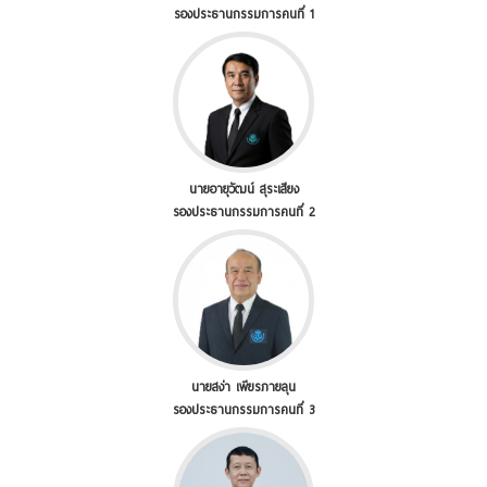
รองประธานกรรมการคนที่ 1
นายอายุวัฒน์ สุระเสียง
รองประธานกรรมการคนที่ 2
นายสง่า เพียรภายลุน
รองประธานกรรมการคนที่ 3