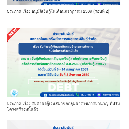
ประกาศ เรื่อง อนุมัติเงินกู้ในเดือนกรกฏาคม 2569 (รอบที่ 2)
ประกาศ เรื่อง รับคำขอกู้เงินสมาชิกกลุ่มข้าราชการบำนาญ ที่ปรับ
โครงสร้างหนี้แล้ว