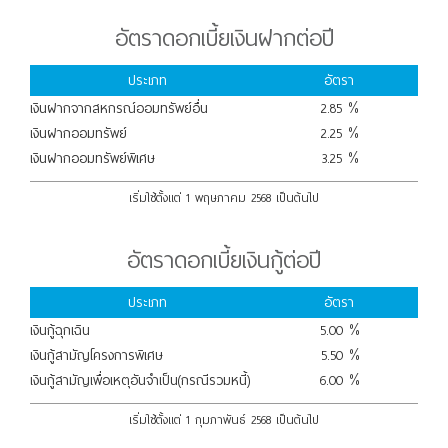
อัตราดอกเบี้ยเงินฝากต่อปี
ประเภท
อัตรา
เงินฝากจากสหกรณ์ออมทรัพย์อื่น
2.85 %
เงินฝากออมทรัพย์
2.25 %
เงินฝากออมทรัพย์พิเศษ
3.25 %
เริ่มใช้ตั้งแต่ 1 พฤษภาคม 2568 เป็นต้นไป
อัตราดอกเบี้ยเงินกู้ต่อปี
ประเภท
อัตรา
เงินกู้ฉุกเฉิน
5.00 %
เงินกู้สามัญโครงการพิเศษ
5.50 %
เงินกู้สามัญเพื่อเหตุอันจำเป็น(กรณีรวมหนี้)
6.00 %
เริ่มใช้ตั้งแต่ 1 กุมภาพันธ์ 2568 เป็นต้นไป