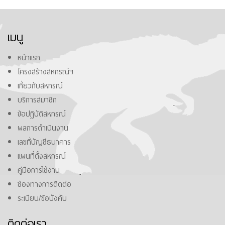
เมนู
หน้าแรก
โครงสร้างสหกรณ์ฯ
เกี่ยวกับสหกรณ์
บริการสมาชิก
ข้อปฎิบัติสหกรณ์
ผลการดำเนินงาน
เลขที่บัญชีธนาคาร
แผนที่ตั้งสหกรณ์
คู่มือการใช้งาน
ช่องทางการติดต่อ
ระเบียบ/ข้อบังคับ
ติดต่อเรา