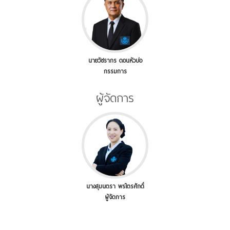
นายวัชรากร ดอนหัวบ่อ
กรรมการ
ผู้จัดการ
นางสุมนตรา พรไตรศักดิ์
ผู้จัดการ