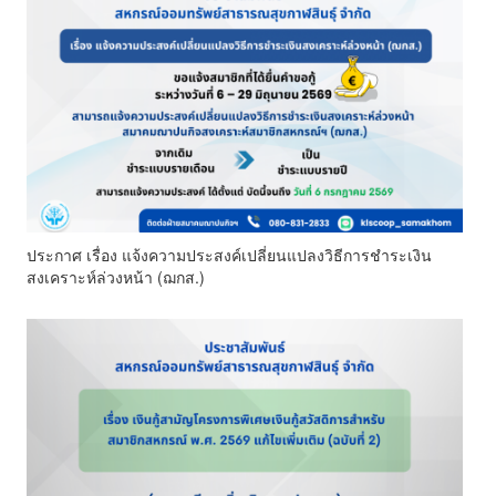
ประกาศ เรื่อง แจ้งความประสงค์เปลี่ยนแปลงวิธีการชำระเงิน
สงเคราะห์ล่วงหน้า (ฌกส.)