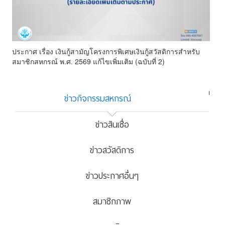
ประกาศ เรื่อง เงินกู้สามัญโครงการพิเศษเงินกู้สวัสดิการสำหรับ
สมาชิกสหกรณ์ พ.ศ. 2569 แก้ไขเพิ่มเติม (ฉบับที่ 2)
+ดูทั้งหมด
ข่าวกิจกรรมสหกรณ์
ข่าวสินเชื่อ
ข่าวสวัสดิการ
ข่าวประกาศอื่นๆ
สมาชิกภาพ